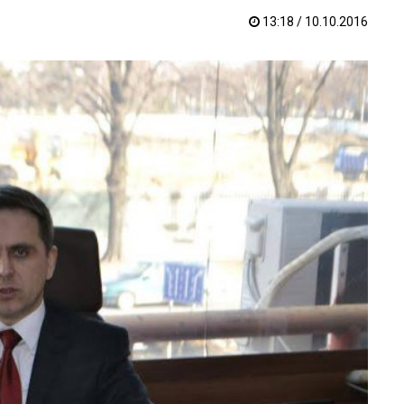
13:18 / 10.10.2016