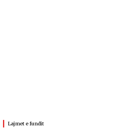
Lajmet e fundit