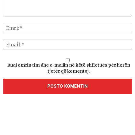
Ruaj emrin tim dhe e-mailin në këtë shfletues për herën
tjetër që komentoj.