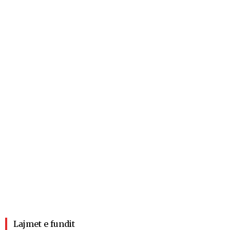
Lajmet e fundit