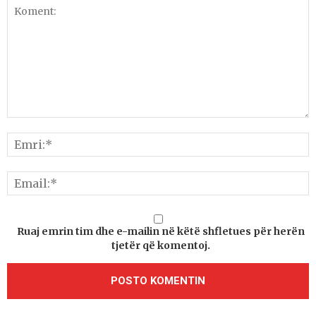
Ruaj emrin tim dhe e-mailin në këtë shfletues për herën
tjetër që komentoj.