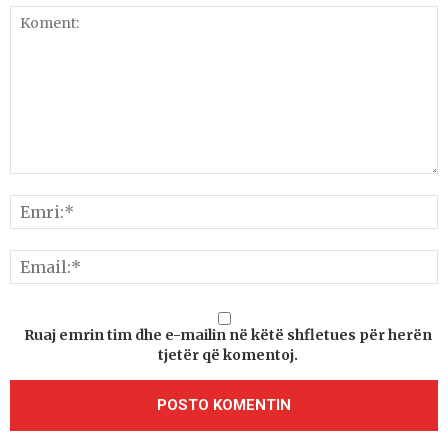
Ruaj emrin tim dhe e-mailin në këtë shfletues për herën
tjetër që komentoj.