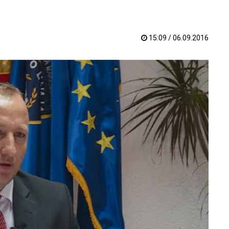
15:09 / 06.09.2016