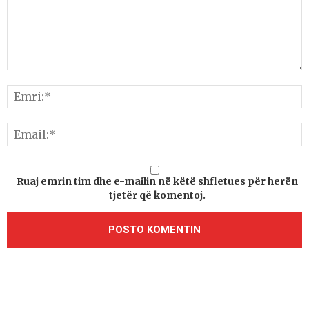
Ruaj emrin tim dhe e-mailin në këtë shfletues për herën
tjetër që komentoj.