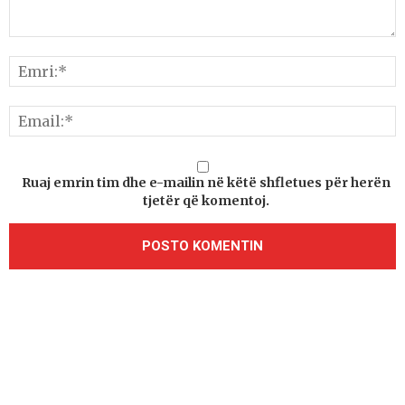
Ruaj emrin tim dhe e-mailin në këtë shfletues për herën
tjetër që komentoj.