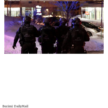
Burimi: DailyMail