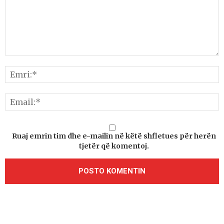
Ruaj emrin tim dhe e-mailin në këtë shfletues për herën
tjetër që komentoj.