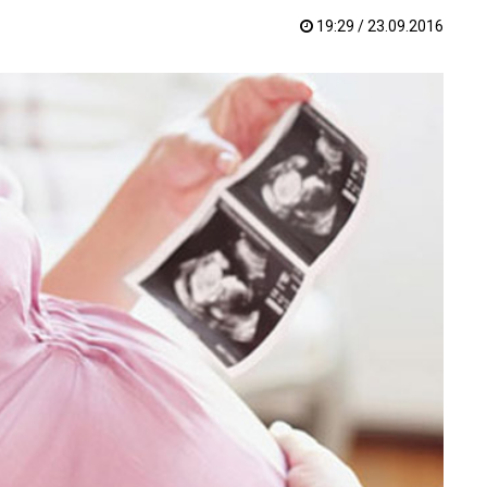
19:29 / 23.09.2016