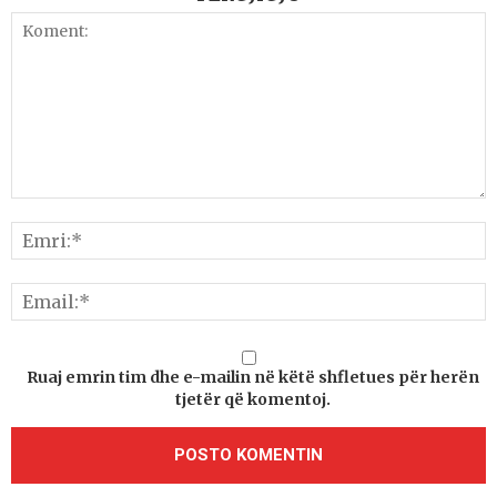
Ruaj emrin tim dhe e-mailin në këtë shfletues për herën
tjetër që komentoj.