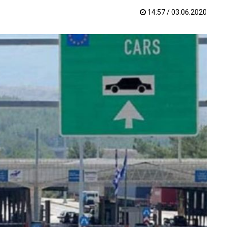
14:57 / 03.06.2020