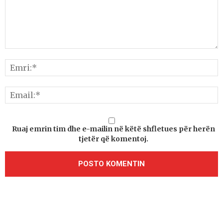
Ruaj emrin tim dhe e-mailin në këtë shfletues për herën
tjetër që komentoj.