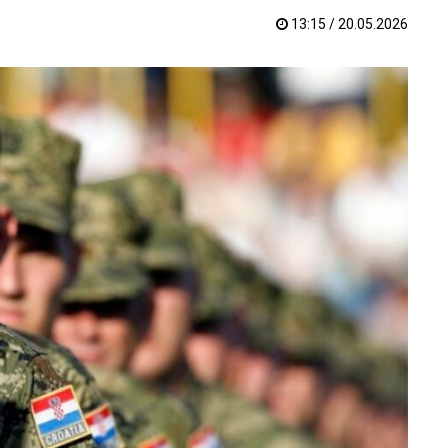
13:15 / 20.05.2026