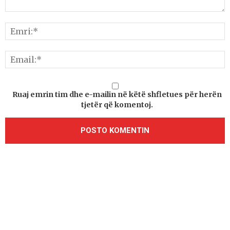
Ruaj emrin tim dhe e-mailin në këtë shfletues për herën
tjetër që komentoj.