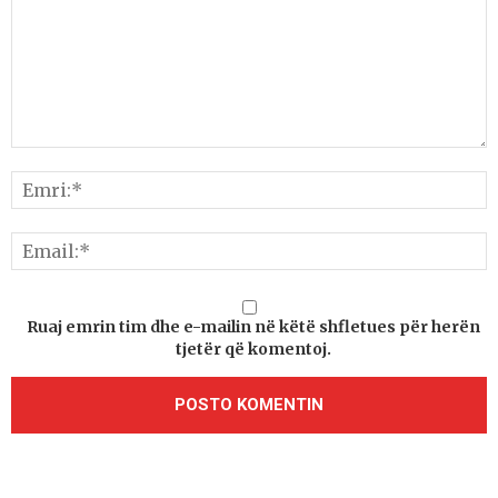
Ruaj emrin tim dhe e-mailin në këtë shfletues për herën
tjetër që komentoj.