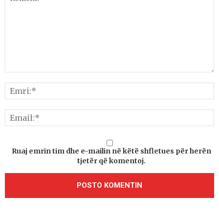
Ruaj emrin tim dhe e-mailin në këtë shfletues për herën
tjetër që komentoj.