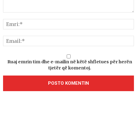
Ruaj emrin tim dhe e-mailin në këtë shfletues për herën
tjetër që komentoj.