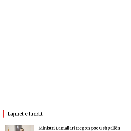
Lajmet e fundit
Ministri Lamallari tregon pse u shpallën