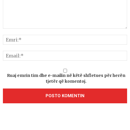
Ruaj emrin tim dhe e-mailin në këtë shfletues për herën
tjetër që komentoj.