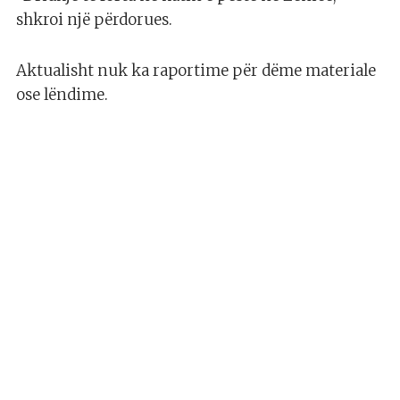
shkroi një përdorues.
Aktualisht nuk ka raportime për dëme materiale
ose lëndime.