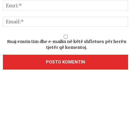
Ruaj emrin tim dhe e-mailin në këtë shfletues për herën
tjetër që komentoj.