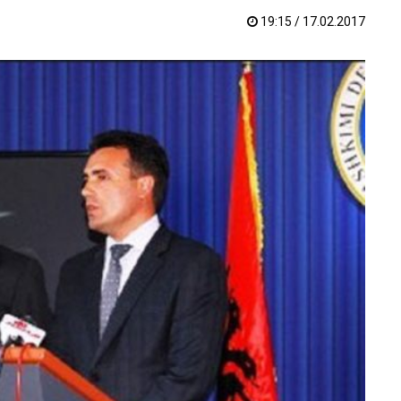
19:15 / 17.02.2017