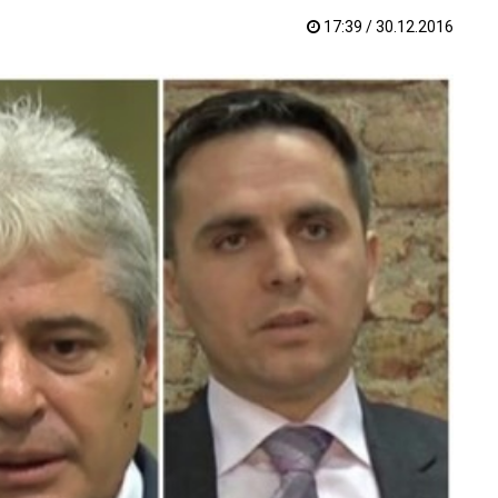
17:39 / 30.12.2016