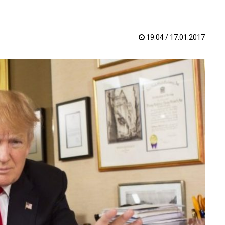
19:04 / 17.01.2017