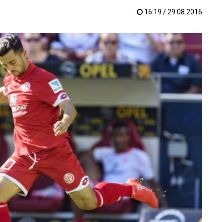
16:19 / 29.08.2016