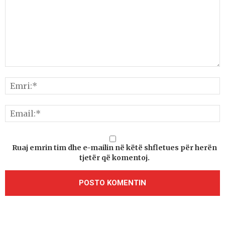
Ruaj emrin tim dhe e-mailin në këtë shfletues për herën
tjetër që komentoj.