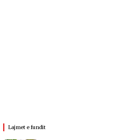
Lajmet e fundit