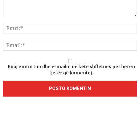
Ruaj emrin tim dhe e-mailin në këtë shfletues për herën
tjetër që komentoj.