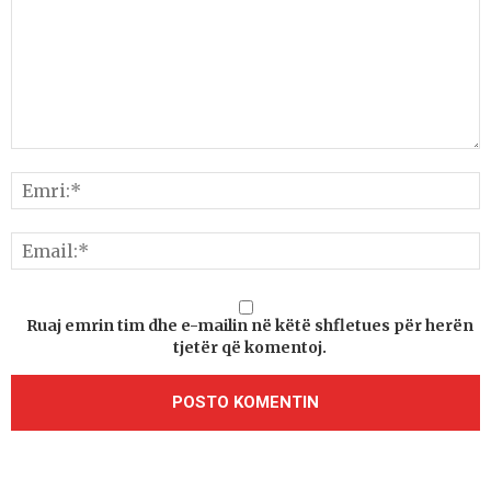
Ruaj emrin tim dhe e-mailin në këtë shfletues për herën
tjetër që komentoj.