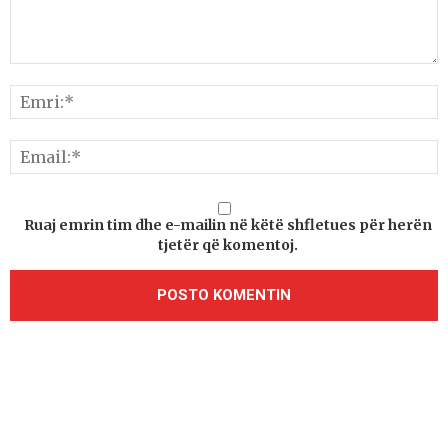
Ruaj emrin tim dhe e-mailin në këtë shfletues për herën
tjetër që komentoj.