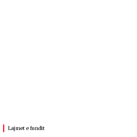
Lajmet e fundit