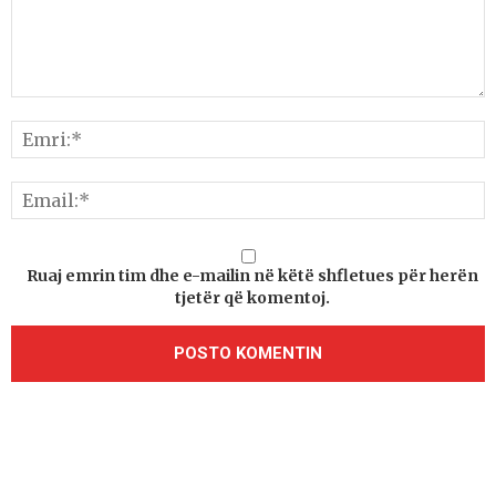
Ruaj emrin tim dhe e-mailin në këtë shfletues për herën
tjetër që komentoj.