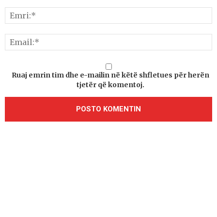
Ruaj emrin tim dhe e-mailin në këtë shfletues për herën
tjetër që komentoj.