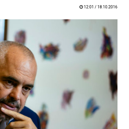
12:01 / 18.10.2016