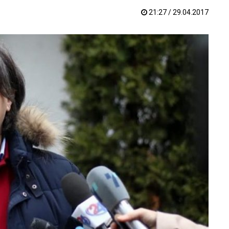
21:27 / 29.04.2017