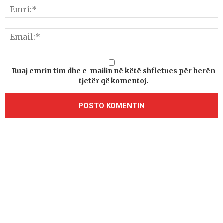
Ruaj emrin tim dhe e-mailin në këtë shfletues për herën
tjetër që komentoj.