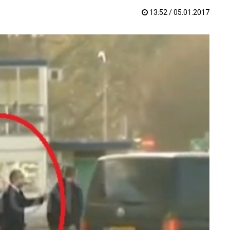
13:52 / 05.01.2017